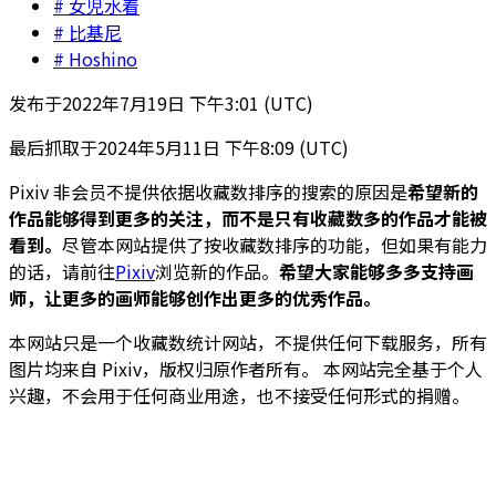
女児水着
比基尼
Hoshino
发布于
2022年7月19日 下午3:01 (UTC)
最后抓取于
2024年5月11日 下午8:09 (UTC)
Pixiv 非会员不提供依据收藏数排序的搜索的原因是
希望新的
作品能够得到更多的关注，而不是只有收藏数多的作品才能被
看到。
尽管本网站提供了按收藏数排序的功能，但如果有能力
的话，请前往
Pixiv
浏览新的作品。
希望大家能够多多支持画
师，让更多的画师能够创作出更多的优秀作品。
本网站只是一个收藏数统计网站，不提供任何下载服务，所有
图片均来自 Pixiv，版权归原作者所有。 本网站完全基于个人
兴趣，不会用于任何商业用途，也不接受任何形式的捐赠。