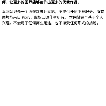
师，让更多的画师能够创作出更多的优秀作品。
本网站只是一个收藏数统计网站，不提供任何下载服务，所有
图片均来自 Pixiv，版权归原作者所有。 本网站完全基于个人
兴趣，不会用于任何商业用途，也不接受任何形式的捐赠。