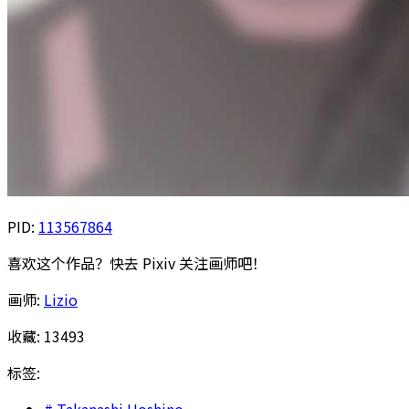
PID:
113567864
喜欢这个作品？快去 Pixiv 关注画师吧！
画师:
Lizio
收藏:
13493
标签:
Takanashi Hoshino