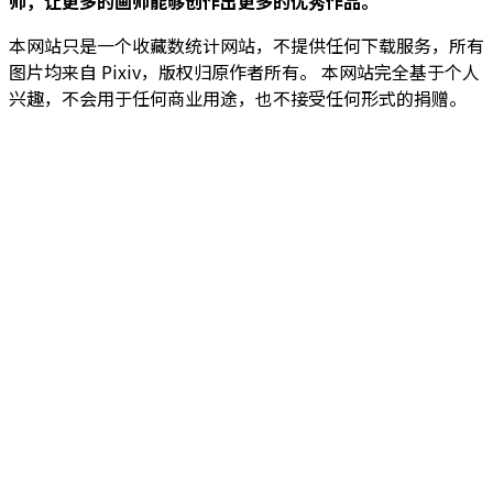
师，让更多的画师能够创作出更多的优秀作品。
本网站只是一个收藏数统计网站，不提供任何下载服务，所有
图片均来自 Pixiv，版权归原作者所有。 本网站完全基于个人
兴趣，不会用于任何商业用途，也不接受任何形式的捐赠。