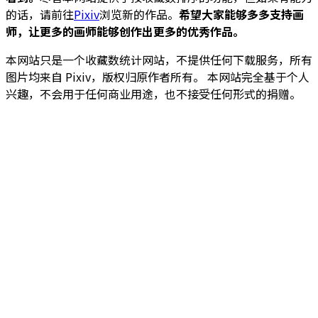
的话，请前往
Pixiv
浏览新的作品。
希望大家能够多多支持画
师，让更多的画师能够创作出更多的优秀作品。
本网站只是一个收藏数统计网站，不提供任何下载服务，所有
图片均来自 Pixiv，版权归原作者所有。 本网站完全基于个人
兴趣，不会用于任何商业用途，也不接受任何形式的捐赠。