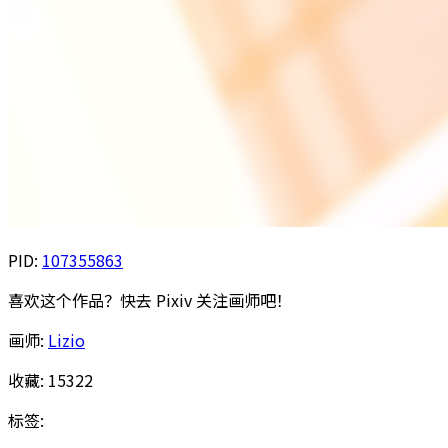
PID:
107355863
喜欢这个作品？快去 Pixiv 关注画师吧！
画师:
Lizio
收藏:
15322
标签: